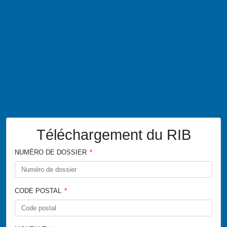
Téléchargement du RIB
NUMÉRO DE DOSSIER
CODE POSTAL