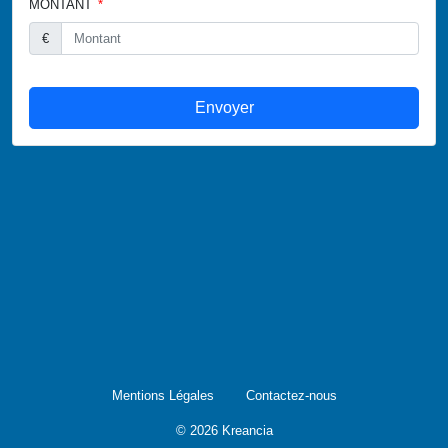
MONTANT
€
Envoyer
Mentions Légales
Contactez-nous
© 2026 Kreancia